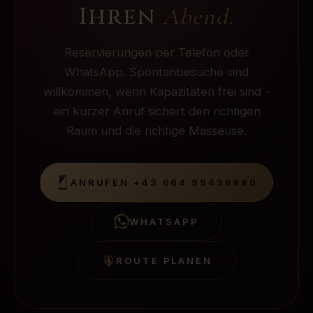
Ihren
Abend.
Reservierungen per Telefon oder
WhatsApp. Spontanbesuche sind
willkommen, wenn Kapazitäten frei sind -
ein kurzer Anruf sichert den richtigen
Raum und die richtige Masseuse.
ANRUFEN
+43 664 99438880
WHATSAPP
ROUTE PLANEN