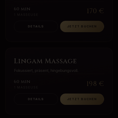
60 min
170
€
1 MASSEUSE
DETAILS
JETZT BUCHEN
Lingam Massage
Fokussiert, präsent, hingebungsvoll.
60 min
198
€
1 MASSEUSE
DETAILS
JETZT BUCHEN