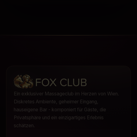
Ein exklusiver Massageclub im Herzen von Wien.
Diskretes Ambiente, geheimer Eingang,
hauseigene Bar - komponiert für Gäste, die
Privatsphäre und ein einzigartiges Erlebnis
schätzen.