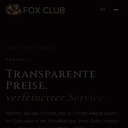
EN
STARTSEITE
/
PREISE
PREISE
Transparente
Preise,
verfeinerter Service.
Wählen Sie das Format, das zu Ihrem Abend passt -
im Club oder in der Privatsphäre Ihrer Suite. Happy-