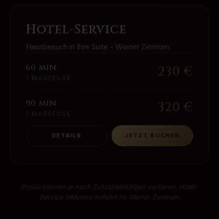
Hotel-Service
Hausbesuch in Ihre Suite - Wiener Zentrum.
60 min
230
€
1 MASSEUSE
90 min
320
€
1 MASSEUSE
DETAILS
JETZT BUCHEN
Preise können je nach Zusatzleistungen variieren. Hotel-
Service inklusive Anfahrt im Wiener Zentrum.