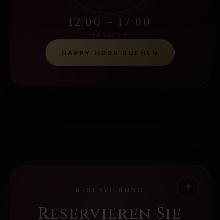
12:00 – 17:00
TÄGLICH
HAPPY HOUR BUCHEN
RESERVIERUNG
Reservieren Sie