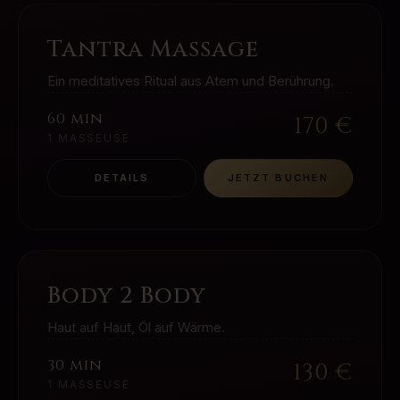
Tantra Massage
Ein meditatives Ritual aus Atem und Berührung.
60 min
170
€
1 MASSEUSE
DETAILS
JETZT BUCHEN
Body 2 Body
Haut auf Haut, Öl auf Wärme.
30 min
130
€
1 MASSEUSE