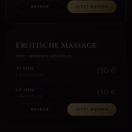
DETAILS
JETZT BUCHEN
Erotische Massage
Intim, verfeinert, unhektisch.
30 min
130
€
1 MASSEUSE
60 min
150
€
1 MASSEUSE
DETAILS
JETZT BUCHEN