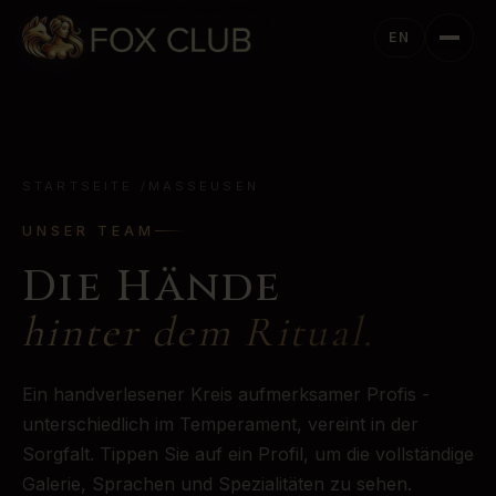
EN
STARTSEITE
/
MASSEUSEN
UNSER TEAM
Die Hände
hinter dem Ritual.
Ein handverlesener Kreis aufmerksamer Profis -
unterschiedlich im Temperament, vereint in der
Sorgfalt. Tippen Sie auf ein Profil, um die vollständige
Galerie, Sprachen und Spezialitäten zu sehen.