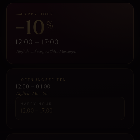
HAPPY HOUR
−10
%
12:00 – 17:00
Täglich, auf ausgewählte Massagen
ÖFFNUNGSZEITEN
12:00 – 04:00
Täglich · Mo – So
HAPPY HOUR
12:00 – 17:00