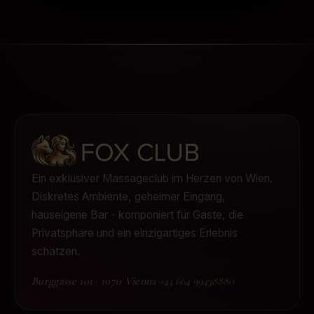
Ein exklusiver Massageclub im Herzen von Wien.
Diskretes Ambiente, geheimer Eingang,
hauseigene Bar - komponiert für Gäste, die
Privatsphäre und ein einzigartiges Erlebnis
schätzen.
Burggasse 101
·
1070 Vienna
·
+43 664 99438880