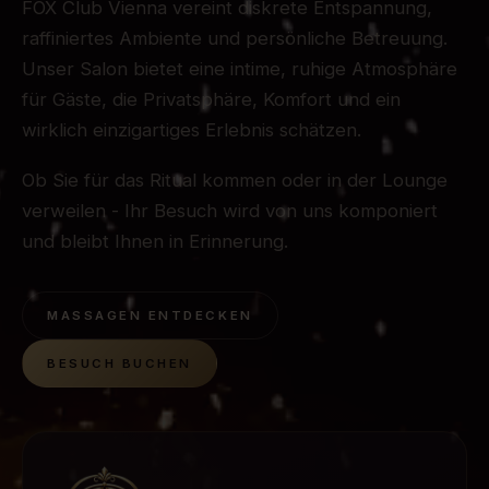
FOX Club Vienna vereint diskrete Entspannung,
raffiniertes Ambiente und persönliche Betreuung.
Unser Salon bietet eine intime, ruhige Atmosphäre
für Gäste, die Privatsphäre, Komfort und ein
wirklich einzigartiges Erlebnis schätzen.
Ob Sie für das Ritual kommen oder in der Lounge
verweilen - Ihr Besuch wird von uns komponiert
und bleibt Ihnen in Erinnerung.
MASSAGEN ENTDECKEN
BESUCH BUCHEN