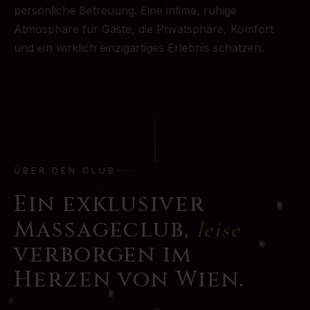
persönliche Betreuung. Eine intime, ruhige
Atmosphäre für Gäste, die Privatsphäre, Komfort
und ein wirklich einzigartiges Erlebnis schätzen.
ÜBER DEN CLUB
Ein exklusiver
Massageclub,
leise
verborgen im
Herzen von Wien.