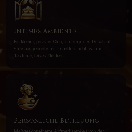
Intimes Ambiente
Ein kleiner, privater Club, in dem jedes Detail auf
Stille ausgerichtet ist - sanftes Licht, warme
Texturen, leises Flüstern.
Persönliche Betreuung
Maßgeschneiderte Aufmerksamkeit von der