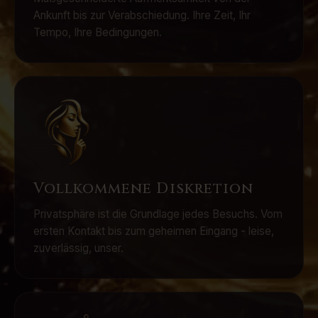
Ankunft bis zur Verabschiedung. Ihre Zeit, Ihr
Tempo, Ihre Bedingungen.
Vollkommene Diskretion
Privatsphäre ist die Grundlage jedes Besuchs. Vom
ersten Kontakt bis zum geheimen Eingang - leise,
zuverlässig, unser.