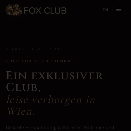
EN
STARTSEITE
/
ÜBER UNS
ÜBER FOX CLUB VIENNA
Ein exklusiver
Club,
leise verborgen in
Wien.
Diskrete Entspannung, raffiniertes Ambiente und