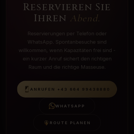
Reservieren Sie
Ihren
Abend.
Reservierungen per Telefon oder
WhatsApp. Spontanbesuche sind
willkommen, wenn Kapazitäten frei sind -
ein kurzer Anruf sichert den richtigen
Raum und die richtige Masseuse.
ANRUFEN
+43 664 99438880
WHATSAPP
ROUTE PLANEN