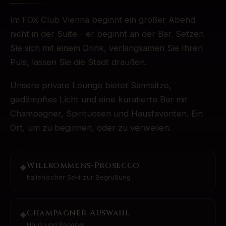
Im FOX Club Vienna beginnt ein großer Abend
nicht in der Suite - er beginnt an der Bar. Setzen
Sie sich mit einem Drink, verlangsamen Sie Ihren
Puls, lassen Sie die Stadt draußen.
Unsere private Lounge bietet Samtsitze,
gedämpftes Licht und eine kuratierte Bar mit
Champagner, Spirituosen und Hausfavoriten. Ein
Ort, um zu beginnen, oder zu verweilen.
Willkommens-Prosecco
◆
Italienischer Sekt zur Begrüßung
Champagner-Auswahl
◆
Haus und Reserve