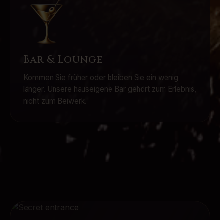
Bar & Lounge
Kommen Sie früher oder bleiben Sie ein wenig
länger. Unsere hauseigene Bar gehört zum Erlebnis,
nicht zum Beiwerk.