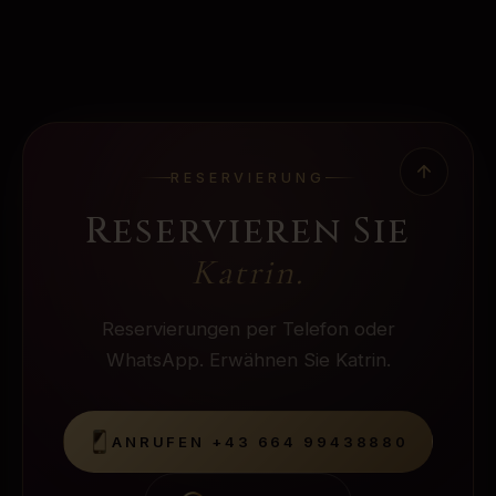
RESERVIERUNG
Reservieren Sie
Katrin
.
Reservierungen per Telefon oder
WhatsApp. Erwähnen Sie Katrin.
ANRUFEN
+43 664 99438880