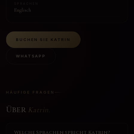
SPRACHEN
Englisch
BUCHEN SIE
KATRIN
WHATSAPP
HÄUFIGE FRAGEN
Über
Katrin
.
Welche Sprachen spricht Katrin?