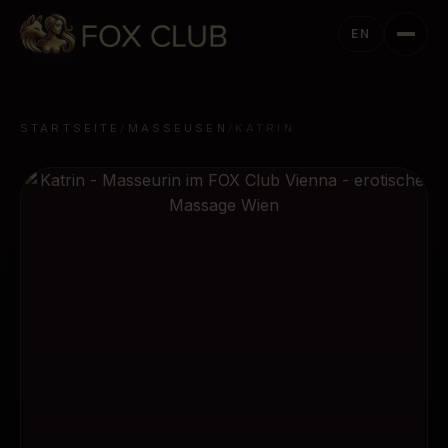
EN
STARTSEITE
/
MASSEUSEN
/
KATRIN