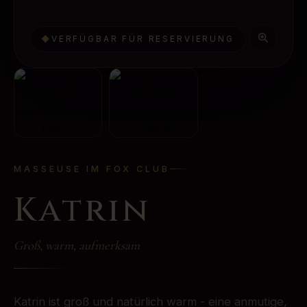
◆
VERFÜGBAR FÜR RESERVIERUNG
MASSEUSE IM FOX CLUB
Katrin
Groß, warm, aufmerksam
Katrin ist groß und natürlich warm - eine anmutige,