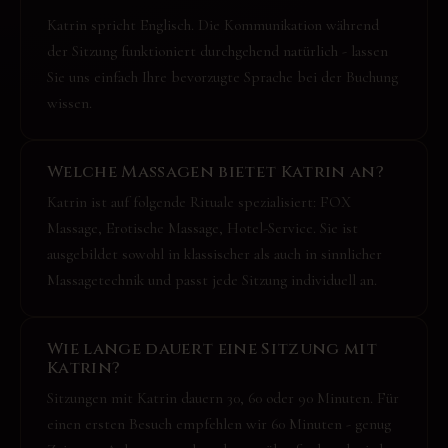
Katrin spricht Englisch. Die Kommunikation während
der Sitzung funktioniert durchgehend natürlich - lassen
Sie uns einfach Ihre bevorzugte Sprache bei der Buchung
wissen.
Welche Massagen bietet Katrin an?
Katrin ist auf folgende Rituale spezialisiert: FOX
Massage, Erotische Massage, Hotel-Service. Sie ist
ausgebildet sowohl in klassischer als auch in sinnlicher
Massagetechnik und passt jede Sitzung individuell an.
Wie lange dauert eine Sitzung mit
Katrin?
Sitzungen mit Katrin dauern 30, 60 oder 90 Minuten. Für
einen ersten Besuch empfehlen wir 60 Minuten - genug