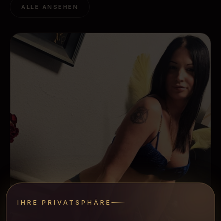
ALLE ANSEHEN
IHRE PRIVATSPHÄRE