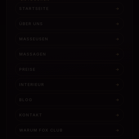
STARTSEITE
→
ÜBER UNS
→
MASSEUSEN
→
MASSAGEN
→
PREISE
→
INTERIEUR
→
BLOG
→
KONTAKT
→
WARUM FOX CLUB
→