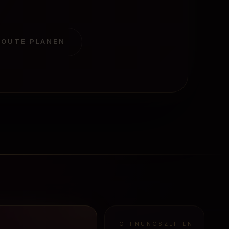
ROUTE PLANEN
ÖFFNUNGSZEITEN