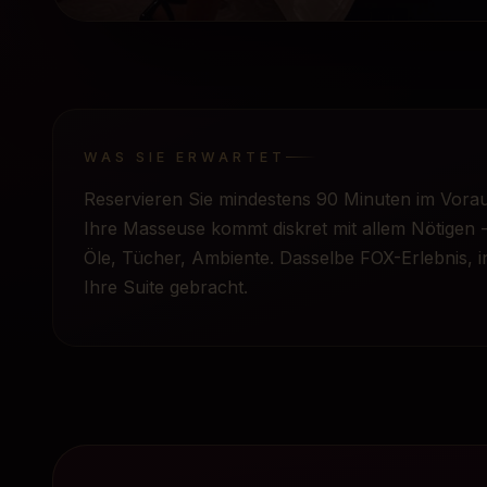
WAS SIE ERWARTET
Reservieren Sie mindestens 90 Minuten im Vorau
Ihre Masseuse kommt diskret mit allem Nötigen 
Öle, Tücher, Ambiente. Dasselbe FOX-Erlebnis, i
Ihre Suite gebracht.