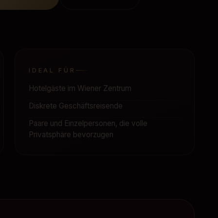
IDEAL FÜR
Hotelgäste im Wiener Zentrum
Diskrete Geschäftsreisende
Paare und Einzelpersonen, die volle
Privatsphäre bevorzugen