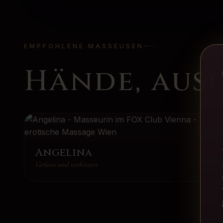
EMPFOHLENE MASSEUSEN
Hände, aus
Angelina
Gefasst und verfeinert