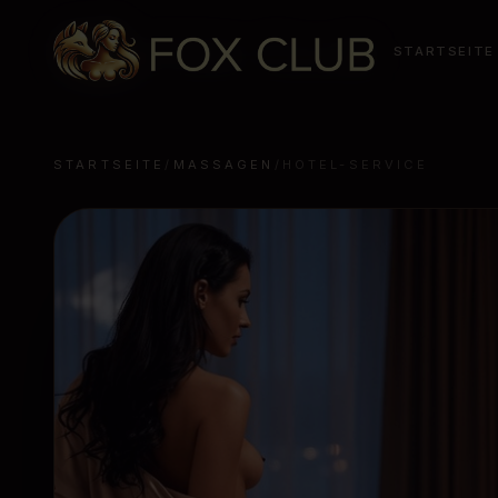
STARTSEITE
STARTSEITE
/
MASSAGEN
/
HOTEL-SERVICE