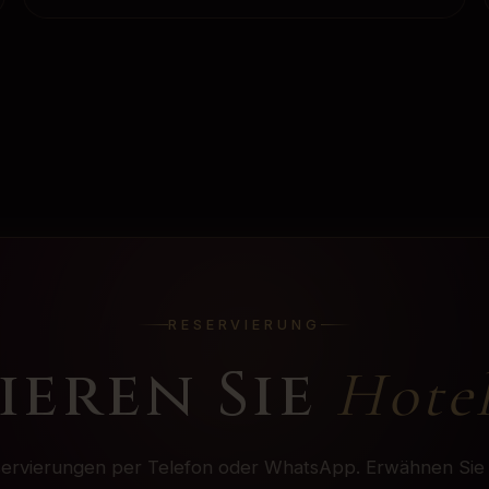
RESERVIERUNG
ieren Sie
Hotel
ervierungen per Telefon oder WhatsApp. Erwähnen Sie