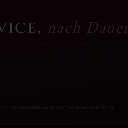
vice
,
nach Dauer
17:00 auf ausgewählte Sitzungen, mit vorheriger Reservierung.